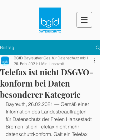
Beitrag
BGfD Bayreuther Ges. für Datenschutz mbH
26. Feb. 2021
1 Min. Lesezeit
Telefax ist nicht DSGVO-
konform bei Daten
besonderer Kategorie
Bayreuth, 26.02.2021 — Gemäß einer  
Information des Landesbeauftragten 
für Datenschutz der Freien Hansestadt  
Bremen ist ein Telefax nicht mehr 
datenschutzkonform. Galt ein Telefax 