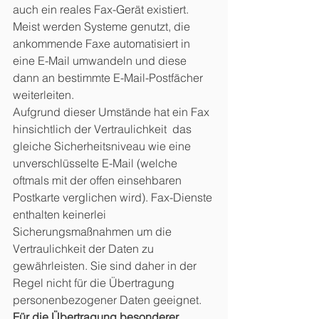
auch ein reales Fax-Gerät existiert. 
Meist werden Systeme genutzt, die 
ankommende Faxe automatisiert in 
eine E-Mail umwandeln und diese 
dann an bestimmte E-Mail-Postfächer 
weiterleiten. 
Aufgrund dieser Umstände hat ein Fax 
hinsichtlich der Vertraulichkeit  das 
gleiche Sicherheitsniveau wie eine 
unverschlüsselte E-Mail (welche  
oftmals mit der offen einsehbaren 
Postkarte verglichen wird). Fax-Dienste 
enthalten keinerlei 
Sicherungsmaßnahmen um die 
Vertraulichkeit der Daten zu 
gewährleisten. Sie sind daher in der 
Regel nicht für die Übertragung 
personenbezogener Daten geeignet.
Für die Übertragung besonderer 