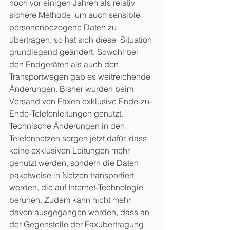
noch vor einigen Jahren als relativ 
sichere Methode  um auch sensible 
personenbezogene Daten zu 
übertragen, so hat sich diese  Situation 
grundlegend geändert: Sowohl bei 
den Endgeräten als auch den  
Transportwegen gab es weitreichende 
Änderungen. Bisher wurden beim  
Versand von Faxen exklusive Ende-zu-
Ende-Telefonleitungen genutzt. 
Technische Änderungen in den 
Telefonnetzen sorgen jetzt dafür, dass  
keine exklusiven Leitungen mehr 
genutzt werden, sondern die Daten 
paketweise in Netzen transportiert 
werden, die auf Internet-Technologie 
beruhen. Zudem kann nicht mehr 
davon ausgegangen werden, dass an 
der Gegenstelle der Faxübertragung 